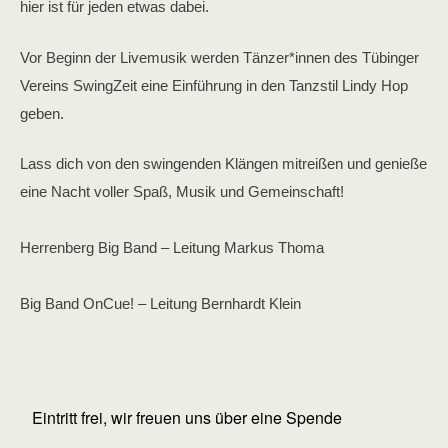
hier ist für jeden etwas dabei.
Vor Beginn der Livemusik werden Tänzer*innen des Tübinger
Vereins SwingZeit eine Einführung in den Tanzstil Lindy Hop
geben.
Lass dich von den swingenden Klängen mitreißen und genieße
eine Nacht voller Spaß, Musik und Gemeinschaft!
Herrenberg Big Band – Leitung Markus Thoma
Big Band OnCue! – Leitung Bernhardt Klein
Eintritt frei, wir freuen uns über eine Spende