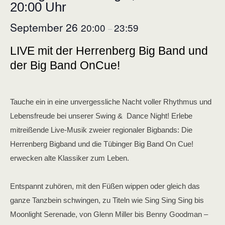
20:00 Uhr
September 26
20:00
23:59
–
LIVE mit der Herrenberg Big Band und
der Big Band OnCue!
Tauche ein in eine unvergessliche Nacht voller Rhythmus und
Lebensfreude bei unserer Swing & Dance Night! Erlebe
mitreißende Live-Musik zweier regionaler Bigbands: Die
Herrenberg Bigband und die Tübinger Big Band On Cue!
erwecken alte Klassiker zum Leben.
Entspannt zuhören, mit den Füßen wippen oder gleich das
ganze Tanzbein schwingen, zu Titeln wie Sing Sing Sing bis
Moonlight Serenade, von Glenn Miller bis Benny Goodman –