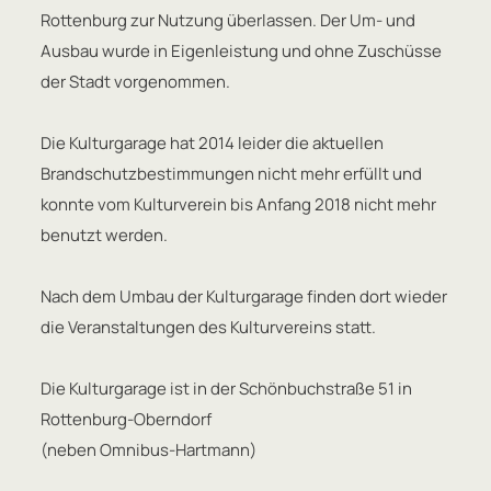
Rottenburg zur Nutzung überlassen. Der Um- und
Ausbau wurde in Eigenleistung und ohne Zuschüsse
der Stadt vorgenommen.
Die Kulturgarage hat 2014 leider die aktuellen
Brandschutzbestimmungen nicht mehr erfüllt und
konnte vom Kulturverein bis Anfang 2018 nicht mehr
benutzt werden.
Nach dem Umbau der Kulturgarage finden dort wieder
die Veranstaltungen des Kulturvereins statt.
Die Kulturgarage ist in der Schönbuchstraße 51 in
Rottenburg-Oberndorf
(neben Omnibus-Hartmann)