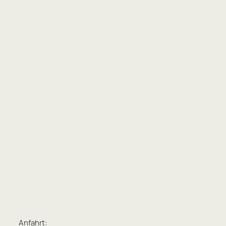
Anfahrt: