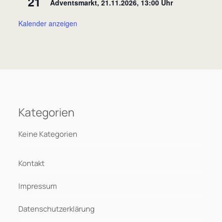
21
Adventsmarkt, 21.11.2026, 13:00 Uhr
Kalender anzeigen
Kategorien
Keine Kategorien
Kontakt
Impressum
Datenschutzerklärung