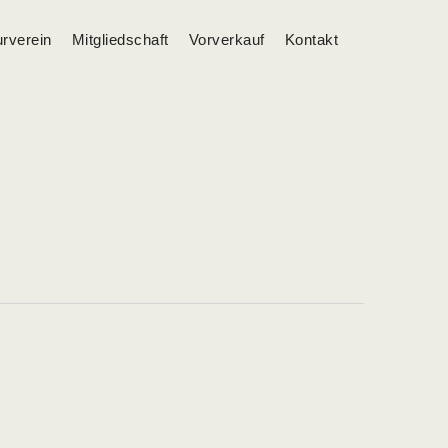
urverein
Mitgliedschaft
Vorverkauf
Kontakt