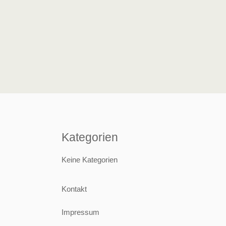
Kategorien
Keine Kategorien
Kontakt
Impressum